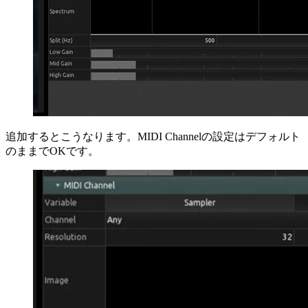
追加するとこうなります。MIDI Channelの設定はデフォルト
のままでOKです。