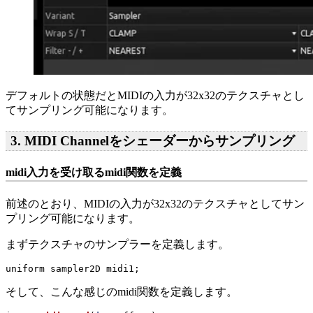
デフォルトの状態だとMIDIの入力が32x32のテクスチャとし
てサンプリング可能になります。
3. MIDI Channelをシェーダーからサンプリング
midi入力を受け取るmidi関数を定義
前述のとおり、MIDIの入力が32x32のテクスチャとしてサン
プリング可能になります。
まずテクスチャのサンプラーを定義します。
uniform
sampler2D
midi1
;
そして、こんな感じのmidi関数を定義します。