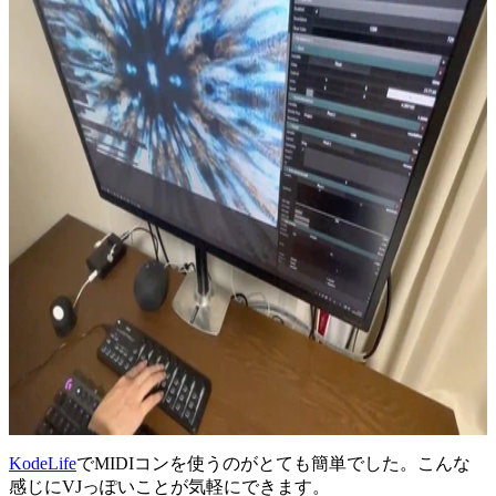
KodeLife
でMIDIコンを使うのがとても簡単でした。こんな
感じにVJっぽいことが気軽にできます。