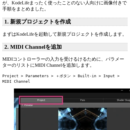
が、KodeLifeまったく使ったことのない人向けに画像付きで
手順をまとめました。
1. 新規プロジェクトを作成
まずはKodeLifeを起動して新規プロジェクトを作成します。
2. MIDI Channelを追加
MIDIコントローラーの入力を受けるけるために、パラメー
ターのリストにMIDI Channelを追加します。
Project > Parameters > ＋ボタン > Built-in > Input >
MIDI Channel