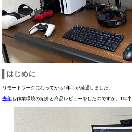
はじめに
リモートワークになってから1年半が経過しました。
去年
も作業環境の紹介と商品レビューをしたのですが、1年