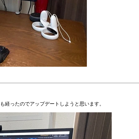
半も経ったのでアップデートしようと思います。