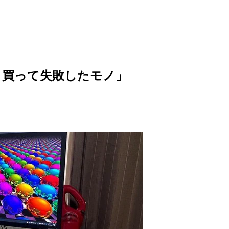
・買って失敗したモノ」