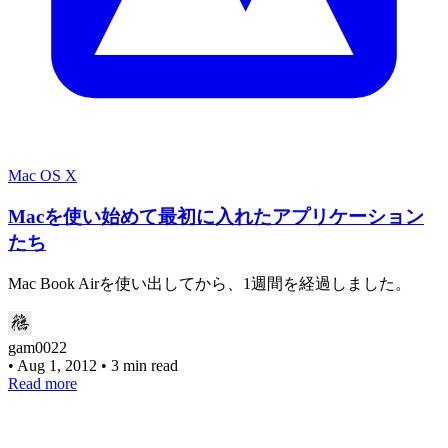
Mac OS X
Macを使い始めて最初に入れたアプリケーション
たち
Mac Book Airを使い出してから、1週間を経過しました。
gam0022
•
Aug 1, 2012
•
3 min read
Read more