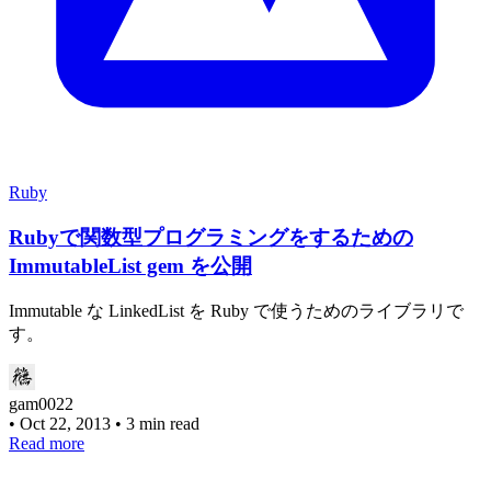
Ruby
Rubyで関数型プログラミングをするための
ImmutableList gem を公開
Immutable な LinkedList を Ruby で使うためのライブラリで
す。
gam0022
•
Oct 22, 2013
•
3 min read
Read more