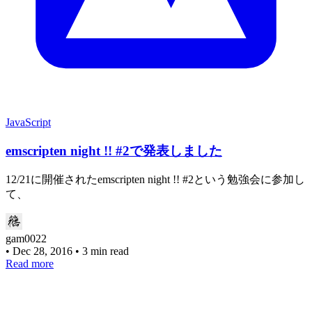
JavaScript
emscripten night !! #2で発表しました
12/21に開催されたemscripten night !! #2という勉強会に参加し
て、
gam0022
•
Dec 28, 2016
•
3 min read
Read more