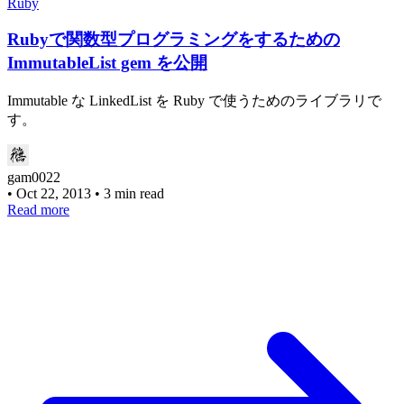
Ruby
Rubyで関数型プログラミングをするための
ImmutableList gem を公開
Immutable な LinkedList を Ruby で使うためのライブラリで
す。
gam0022
•
Oct 22, 2013
•
3 min read
Read more