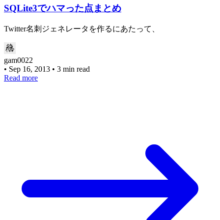
SQLite3でハマった点まとめ
Twitter名刺ジェネレータを作るにあたって、
gam0022
•
Sep 16, 2013
•
3 min read
Read more