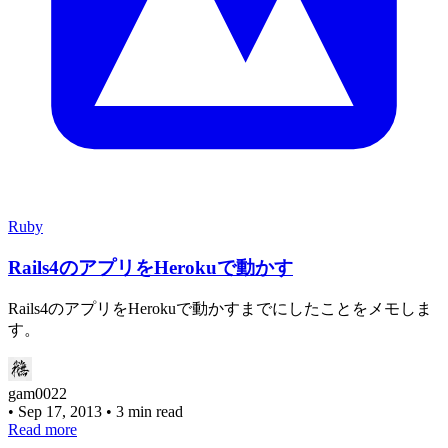
Ruby
Rails4のアプリをHerokuで動かす
Rails4のアプリをHerokuで動かすまでにしたことをメモしま
す。
gam0022
•
Sep 17, 2013
•
3 min read
Read more