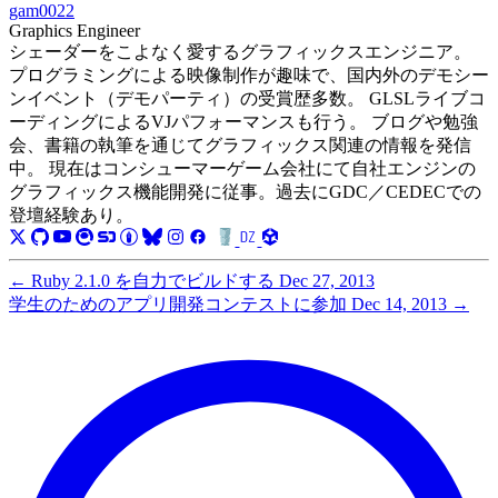
gam0022
Graphics Engineer
シェーダーをこよなく愛するグラフィックスエンジニア。
プログラミングによる映像制作が趣味で、国内外のデモシー
ンイベント（デモパーティ）の受賞歴多数。 GLSLライブコ
ーディングによるVJパフォーマンスも行う。 ブログや勉強
会、書籍の執筆を通じてグラフィックス関連の情報を発信
中。 現在はコンシューマーゲーム会社にて自社エンジンの
グラフィックス機能開発に従事。過去にGDC／CEDECでの
登壇経験あり。
←
Ruby 2.1.0 を自力でビルドする
Dec 27, 2013
学生のためのアプリ開発コンテストに参加
Dec 14, 2013
→