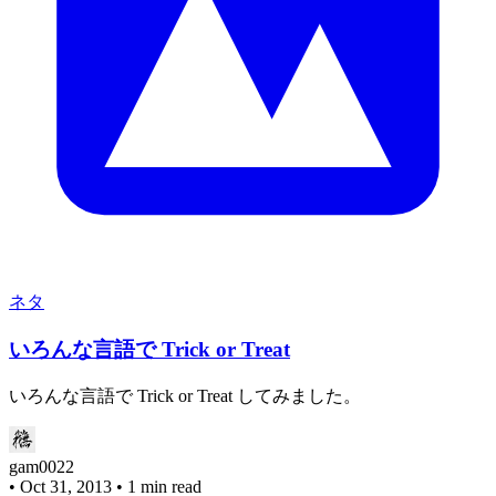
ネタ
いろんな言語で Trick or Treat
いろんな言語で Trick or Treat してみました。
gam0022
•
Oct 31, 2013
•
1 min read