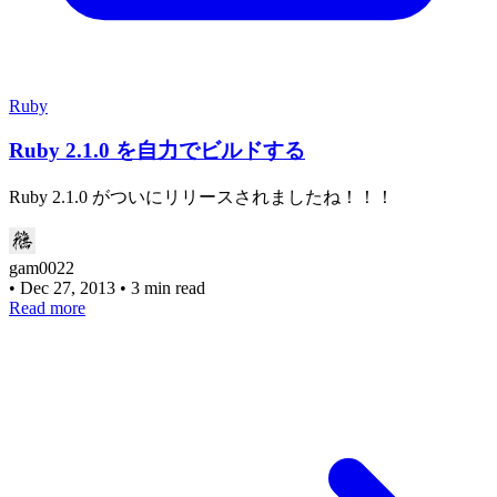
Ruby
Ruby 2.1.0 を自力でビルドする
Ruby 2.1.0 がついにリリースされましたね！！！
gam0022
•
Dec 27, 2013
•
3 min read
Read more