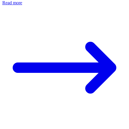
Read more