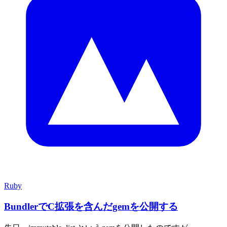
Ruby
BundlerでC拡張を含んだgemを公開する