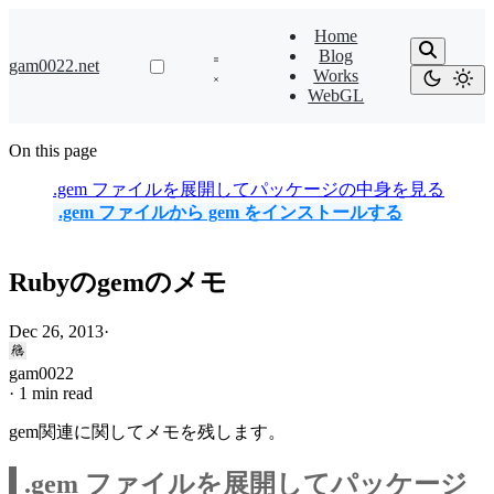
Home
Blog
gam0022.net
Works
WebGL
On this page
.gem ファイルを展開してパッケージの中身を見る
.gem ファイルから gem をインストールする
Rubyのgemのメモ
Dec 26, 2013
·
gam0022
·
1 min read
gem関連に関してメモを残します。
.gem ファイルを展開してパッケージ