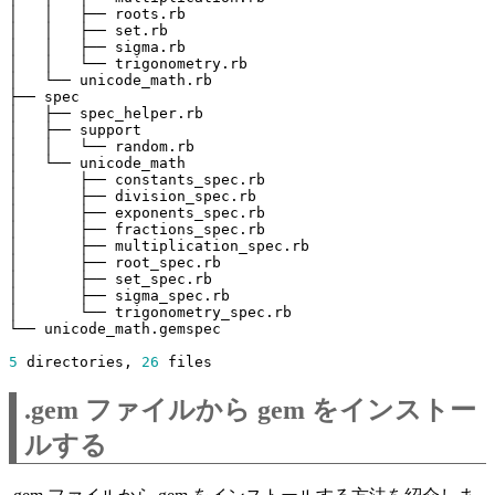
5
 directories, 
26
.gem ファイルから gem をインストー
ルする