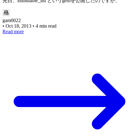
先日、immutable_list というgemを公開したのですが、
gam0022
•
Oct 18, 2013
•
4 min read
Read more