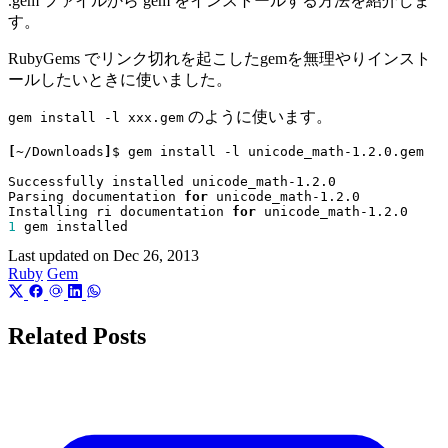
.gem ファイルから gem をインストールする方法を紹介しま
す。
RubyGems でリンク切れを起こしたgemを無理やりインスト
ールしたいときに使いました。
のように使います。
gem install -l xxx.gem
[
~/Downloads
]
Parsing documentation 
for
Installing ri documentation 
for
1
Last updated on
Dec 26, 2013
Ruby
Gem
Related Posts