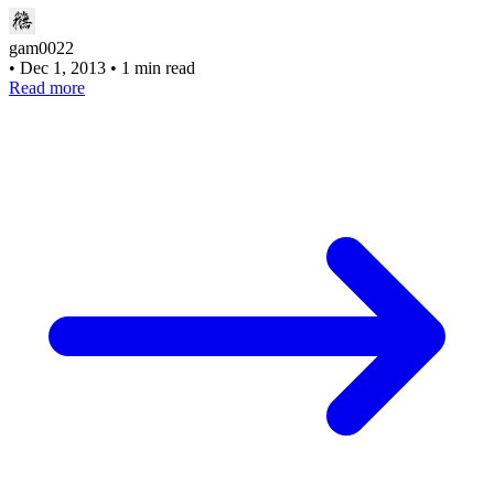
gam0022
•
Dec 1, 2013
•
1 min read
Read more