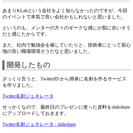
あまりKLabという会社をよく知らなかったのですが、今回
のイベントで本気で良い会社かもしれないと思いました。
というのも、メンターの方々のギークな感じが肌に合いそう
だと感じたからです。
また、社内で勉強会を催していたりと、技術者にとって居心
地の良い職場環境そうだなと思いました。
開発したもの
ざっくり言うと、TwitterID から簡単に名刺を作るサービス
を作りました。
Twitter名刺ジェネレータ
せっかくなので、最終日のプレゼンに使った資料をslideshare
にアップロードしておきます。
Twitter名刺ジェネレータ - slideshare