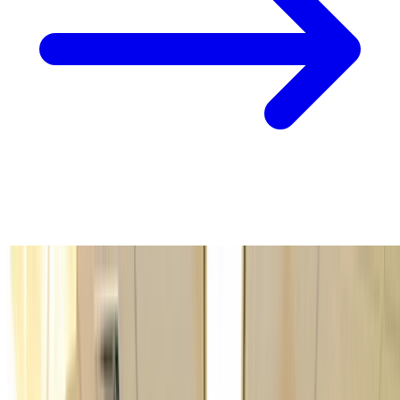
Event
学生のためのアプリ開発コンテストに参加
アカリク主催の学生のためのアプリ開発コンテストの最終選
考プレゼンに参加してきました。