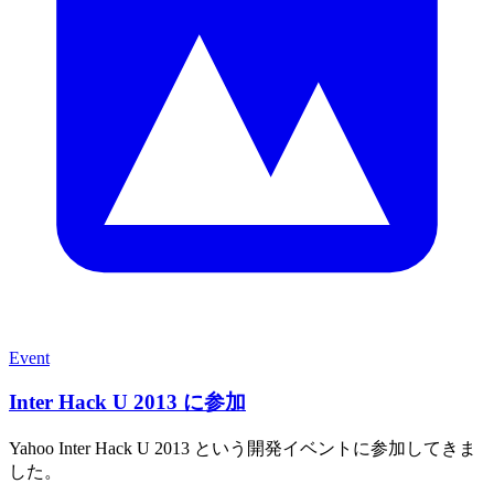
Event
Inter Hack U 2013 に参加
Yahoo Inter Hack U 2013 という開発イベントに参加してきま
した。