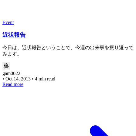
Event
近状報告
今日は、近状報告ということで、今週の出来事を振り返って
みます。
gam0022
•
Oct 14, 2013
•
4 min read
Read more