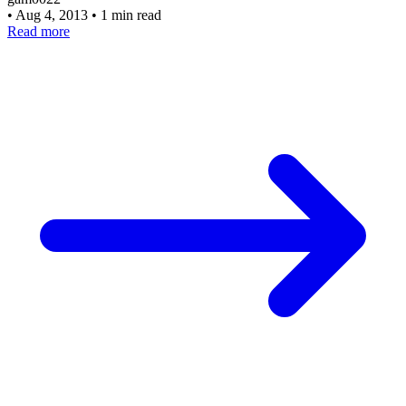
•
Aug 4, 2013
•
1 min read
Read more