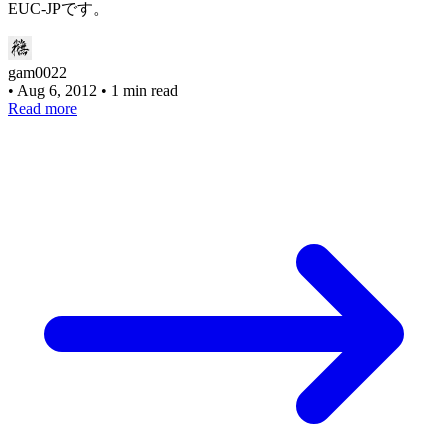
EUC-JPです。
gam0022
•
Aug 6, 2012
•
1 min read
Read more