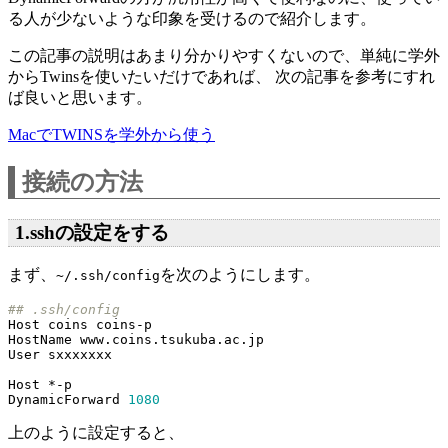
る人が少ないような印象を受けるので紹介します。
この記事の説明はあまり分かりやすくないので、単純に学外
からTwinsを使いたいだけであれば、 次の記事を参考にすれ
ば良いと思います。
MacでTWINSを学外から使う
接続の方法
1.sshの設定をする
まず、
を次のようにします。
~/.ssh/config
## .ssh/config
DynamicForward 
1080
上のように設定すると、