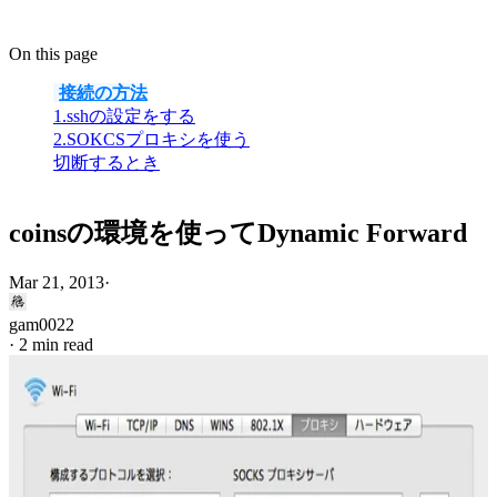
On this page
接続の方法
1.sshの設定をする
2.SOKCSプロキシを使う
切断するとき
coinsの環境を使ってDynamic Forward
Mar 21, 2013
·
gam0022
·
2 min read