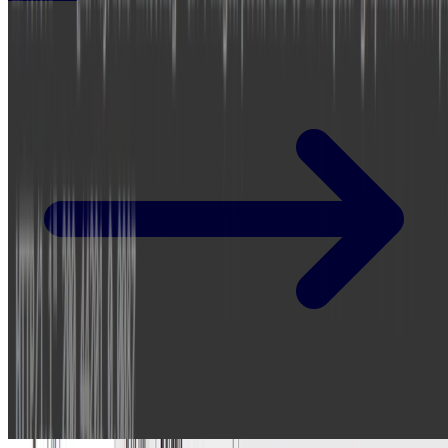
Eclipse