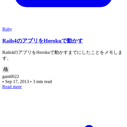
Ruby
Rails4のアプリをHerokuで動かす
Rails4のアプリをHerokuで動かすまでにしたことをメモしま
す。
gam0022
•
Sep 17, 2013
•
3 min read
Read more