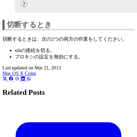
切断するとき
切断するときは、次の2つの両方の作業をしてください。
sshの接続を切る。
プロキシの設定を無効にする。
Last updated on
Mar 21, 2013
Mac OS X
Coins
Related Posts