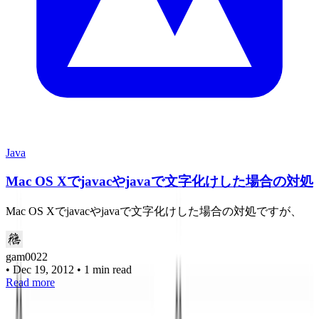
Java
Mac OS Xでjavacやjavaで文字化けした場合の対処
Mac OS Xでjavacやjavaで文字化けした場合の対処ですが、
gam0022
•
Dec 19, 2012
•
1 min read
Read more