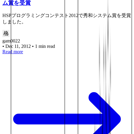
ム賞を受賞
HSPプログラミングコンテスト2012で秀和システム賞を受賞
しました。
gam0022
•
Dec 11, 2012
•
1 min read
Read more