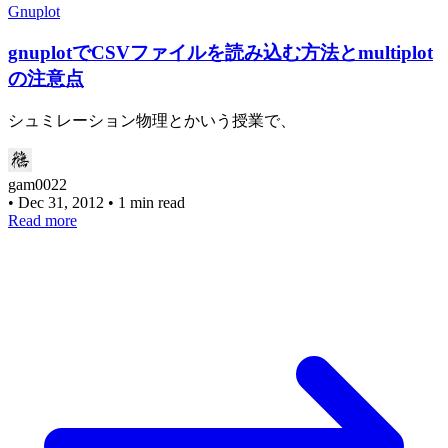
Gnuplot
gnuplotでCSVファイルを読み込む方法とmultiplot
の注意点
シュミレーション物理とかいう授業で、
gam0022
•
Dec 31, 2012
•
1 min read
Read more