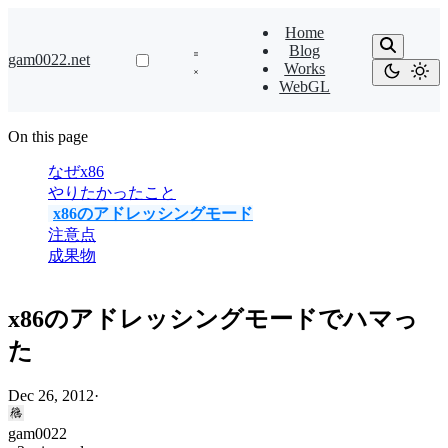
Home
Blog
gam0022.net
Works
WebGL
On this page
なぜx86
やりたかったこと
x86のアドレッシングモード
注意点
成果物
x86のアドレッシングモードでハマっ
た
Dec 26, 2012
·
gam0022